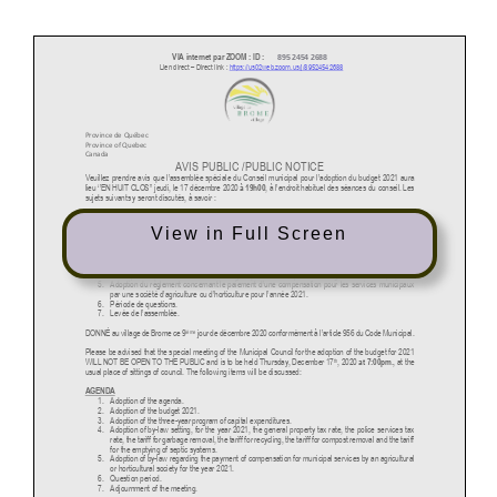
View in Full Screen