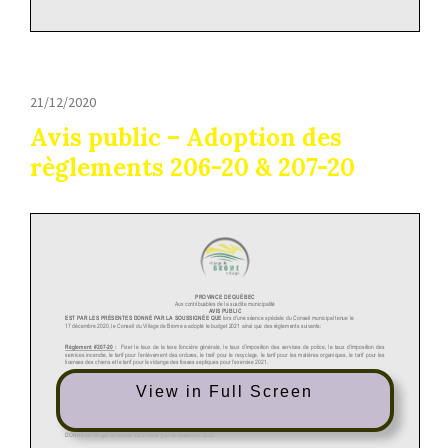
21/12/2020
Avis public – Adoption des
règlements 206-20 & 207-20
View in Full Screen