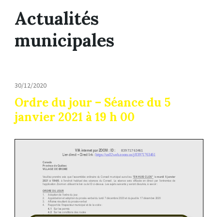
Actualités
municipales
30/12/2020
Ordre du jour – Séance du 5
janvier 2021 à 19 h 00