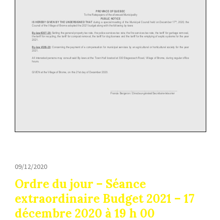
09/12/2020
Ordre du jour – Séance
extraordinaire Budget 2021 – 17
décembre 2020 à 19 h 00